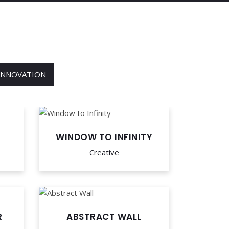
INNOVATION
WINDOW TO INFINITY
Creative
R
ABSTRACT WALL