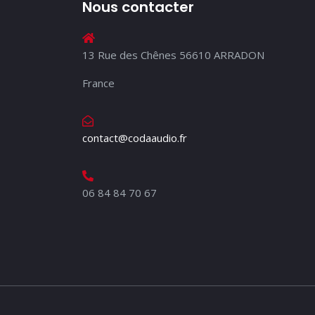
Nous contacter
13 Rue des Chênes 56610 ARRADON
France
contact@codaaudio.fr
06 84 84 70 67