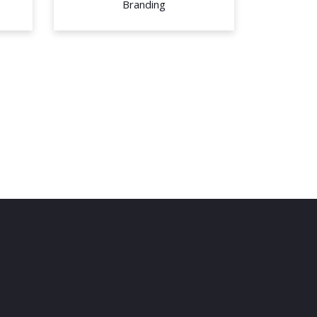
Branding