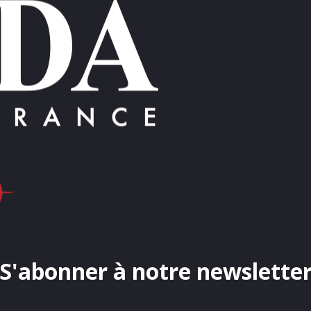
S'abonner à notre newslette