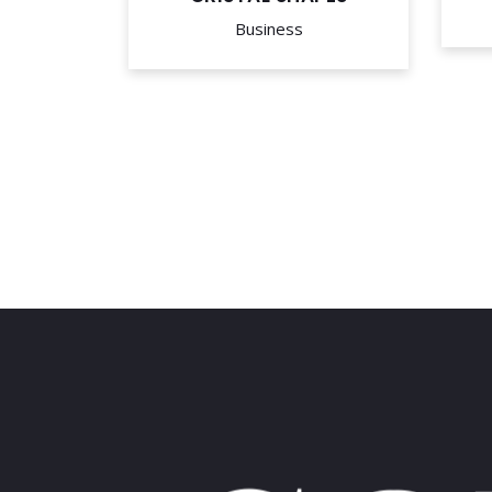
Business