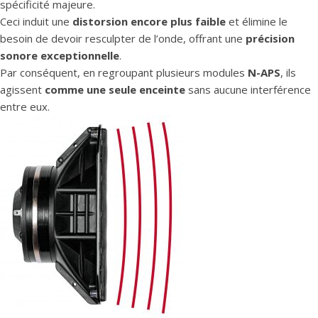
spécificité majeure.
Ceci induit une
distorsion encore plus faible
et élimine le
besoin de devoir resculpter de l’onde, offrant une
précision
sonore exceptionnelle
.
Par conséquent, en regroupant plusieurs modules
N-APS
, ils
agissent
comme une seule enceinte
sans aucune interférence
entre eux.