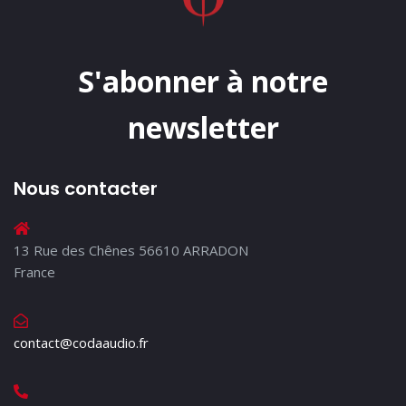
S'abonner à notre
newsletter
Nous contacter
13 Rue des Chênes 56610 ARRADON
France
contact@codaaudio.fr