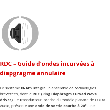
RDC – Guide d'ondes incurvées à
diapgragme annulaire
Le système
N-APS
intègre un ensemble de technologies
brevetées, dont le
RDC (Ring Diaphragm Curved wave
driver)
. Ce transducteur, proche du modèle planaire de CODA
Audio, présente une
onde de sortie courbe à 20°
, une