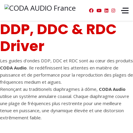
DDP, DDC & RDC
Driver
Les guides d'ondes DDP, DDC et RDC sont au cœur des produits
CODA Audio
. Ile redéfinissent les attentes en matière de
puissance et de performance pour la reproduction des plages de
fréquences medium et aigues.
Renonçant au traditionels diaphragmes à dôme,
CODA Audio
utilise un système annulaire coaxial. Chaque diaphragme couvre
une plage de fréquences plus restreinte pour une meilleure
tenue en puissance, une dynamique élevée et une distorsion
extrêmement faible.