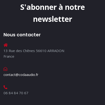
S'abonner à notre
newsletter
Nous contacter
13 Rue des Chênes 56610 ARRADON
France
contact@codaaudio.fr
06 84 84 70 67