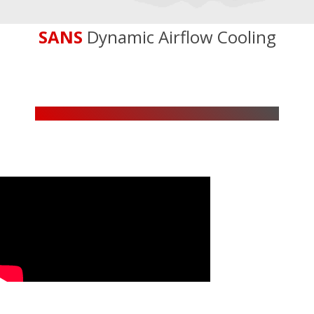
SANS
Dynamic Airflow Cooling