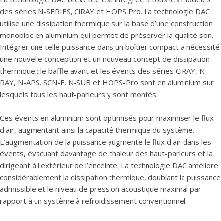
des séries N-SERIES, CiRAY et HOPS Pro. La technologie DAC
utilise une dissipation thermique sur la base d’une construction
monobloc en aluminium qui permet de préserver la qualité son.
Intégrer une telle puissance dans un boîtier compact a nécessité
une nouvelle conception et un nouveau concept de dissipation
thermique : le baffle avant et les évents des séries CiRAY, N-
RAY, N-APS, SCN-F, N-SUB et HOPS-Pro sont en aluminium sur
lesquels tous les haut-parleurs y sont montés.
Ces évents en aluminium sont optimisés pour maximiser le flux
d'air, augmentant ainsi la capacité thermique du système.
L’augmentation de la puissance augmente le flux d'air dans les
évents, évacuant davantage de chaleur des haut-parleurs et la
dirigeant à l'extérieur de l’enceinte. La technologie DAC améliore
considérablement la dissipation thermique, doublant la puissance
admissible et le niveau de pression acoustique maximal par
rapport à un système à refroidissement conventionnel.