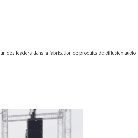
 un des leaders dans la fabrication de produits de diffusion audio