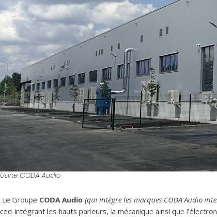
Usine CODA Audio
Le Groupe
CODA Audio
(qui intègre les marques CODA Audio inte
ceci intégrant les hauts parleurs, la mécanique ainsi que l'électr