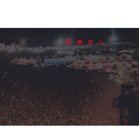
S CONTACTER