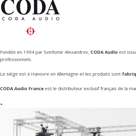
Fondée en 1994 par Svetlomir Alexandrov,
CODA Audio
est issu
professionnels.
Le siège est à Hanovre en Allemagne et les produits sont
fabri
CODA Audio France
est le distributeur exclusif français de la 
+