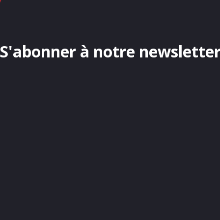
S'abonner à notre newslette