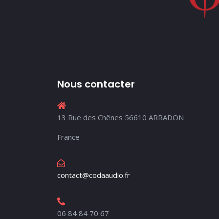
Nous contacter
13 Rue des Chênes 56610 ARRADON
France
contact@codaaudio.fr
06 84 84 70 67