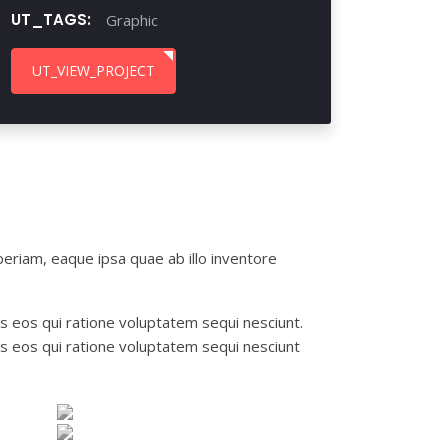
UT_TAGS:
Graphic
UT_VIEW_PROJECT
eriam, eaque ipsa quae ab illo inventore
s eos qui ratione voluptatem sequi nesciunt.
s eos qui ratione voluptatem sequi nesciunt