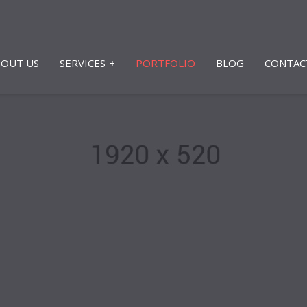
BOUT US
SERVICES
PORTFOLIO
BLOG
CONTAC