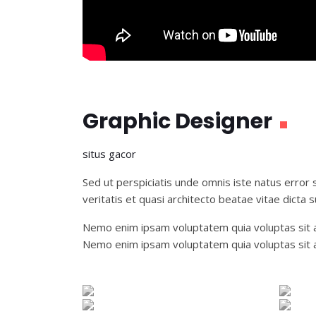
Graphic Designer
situs gacor
Sed ut perspiciatis unde omnis iste natus error
veritatis et quasi architecto beatae vitae dicta s
Nemo enim ipsam voluptatem quia voluptas sit as
Nemo enim ipsam voluptatem quia voluptas sit a