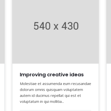
Improving creative ideas
Molestiae et assumenda eum recusandae
dolorum omnis quisquam voluptatem
autem id ducimus repellat qui est et
voluptatum in qui mollitia...