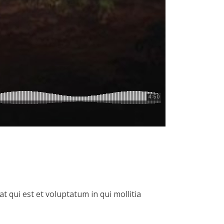
ui est et voluptatum in qui mollitia