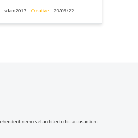
sdam2017
Creative
20/03/22
ehenderit nemo vel architecto hic accusantium