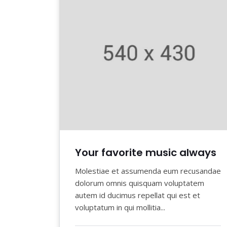
Your favorite music always
Molestiae et assumenda eum recusandae
dolorum omnis quisquam voluptatem
autem id ducimus repellat qui est et
voluptatum in qui mollitia...