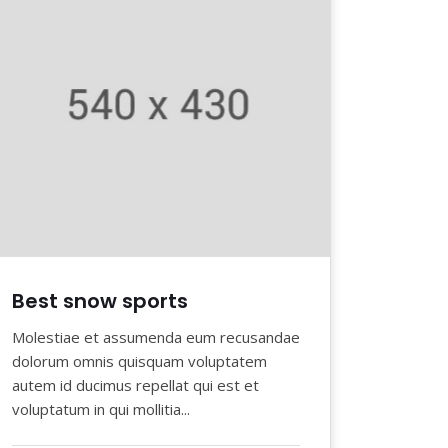
Best snow sports
Molestiae et assumenda eum recusandae
dolorum omnis quisquam voluptatem
autem id ducimus repellat qui est et
voluptatum in qui mollitia...