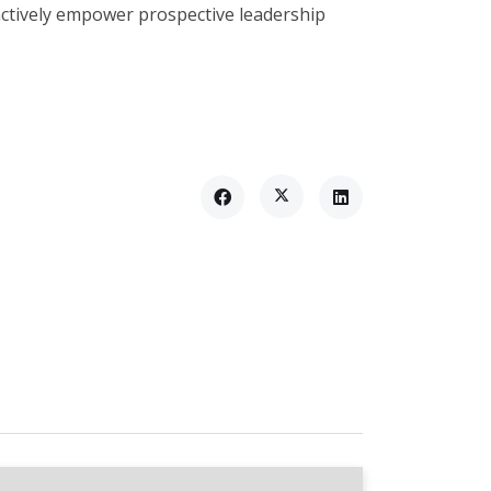
actively empower prospective leadership