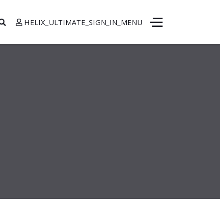
HELIX_ULTIMATE_SIGN_IN_MENU
Contact