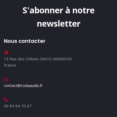
S'abonner à notre
newsletter
Nous contacter
13 Rue des Chênes 56610 ARRADON
France
contact@codaaudio.fr
06 84 84 70 67