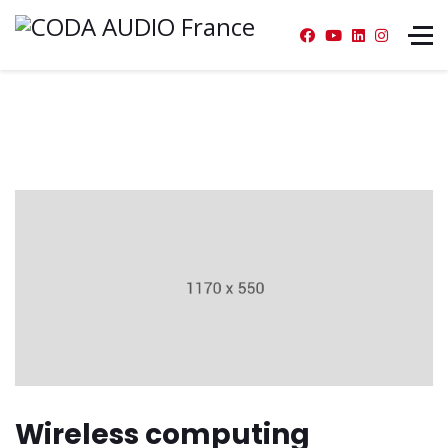
Wireless computing