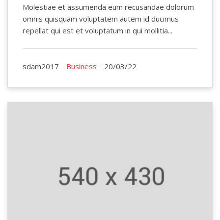
Molestiae et assumenda eum recusandae dolorum
omnis quisquam voluptatem autem id ducimus
repellat qui est et voluptatum in qui mollitia...
sdam2017
Business
20/03/22