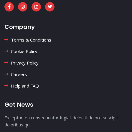
Company
Terms & Conditions
Cookie Policy
Privacy Policy
Careers
Help and FAQ
Get News
Excepturi ea consequuntur fugiat deleniti dolore suscipit
doloribus qui