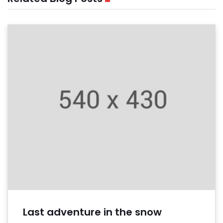
Last adventure in the snow