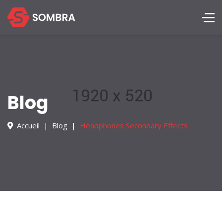
Blog
Accueil
Blog
Headphones Secondary Effects