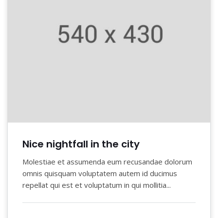
Nice nightfall in the city
Molestiae et assumenda eum recusandae dolorum
omnis quisquam voluptatem autem id ducimus
repellat qui est et voluptatum in qui mollitia...